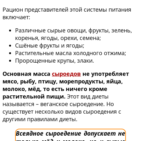
Рацион представителей этой системы питания
включает:
Различные сырые овощи, фрукты, зелень,
коренья, ягоды, орехи, семена;
Сшёные фрукты и ягоды;
Растительные масла холодного отжима;
Пророщенные крупы, злаки.
Основная масса
сыроедов
не употребляет
мясо, рыбу, птицу, морепродукты, яйца,
молоко, мёд, то есть ничего кроме
растительной пищи.
Этот вид диеты
называется – веганское сыроедение. Но
существует несколько видов сыроедения с
другими правилами диеты.
Всеядное сыроедение допускает не