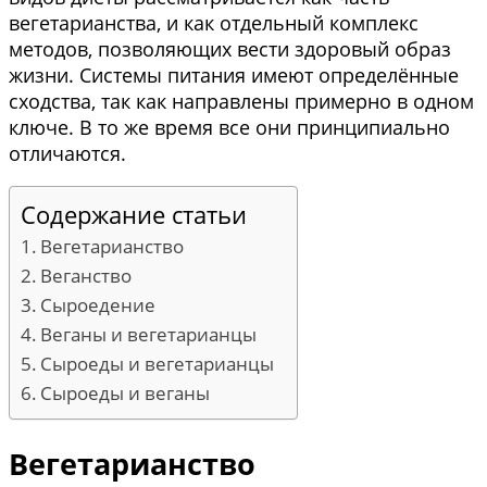
вегетарианства, и как отдельный комплекс
методов, позволяющих вести здоровый образ
жизни. Системы питания имеют определённые
сходства, так как направлены примерно в одном
ключе. В то же время все они принципиально
отличаются.
Содержание статьи
Вегетарианство
Веганство
Сыроедение
Веганы и вегетарианцы
Сыроеды и вегетарианцы
Сыроеды и веганы
Вегетарианство