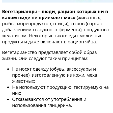
Вегетарианцы – люди, рацион которых ни в
каком виде не приемлет мясо
(животных,
рыбы, морепродуктов, птицы), сыров (сорта с
добавлением сычужного фермента), продуктов с
желатином. Некоторые также едят молочные
продукты и даже включают в рацион яйца.
Вегетарианство представляет собой образ
жизни. Они следуют таким принципам:
Не носят одежду (обувь, аксессуары и
прочее), изготовленную из кожи, меха
животных;
Не используют продукцию, тестируемую на
них;
Отказываются от употребления и
использования глицерина.