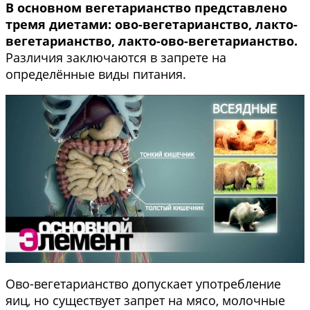
В основном вегетарианство представлено
тремя диетами: ово-вегетарианство, лакто-
вегетарианство, лакто-ово-вегетарианство.
Различия заключаются в запрете на
определённые виды питания.
Ово-вегетарианство допускает употребление
яиц, но существует запрет на мясо, молочные