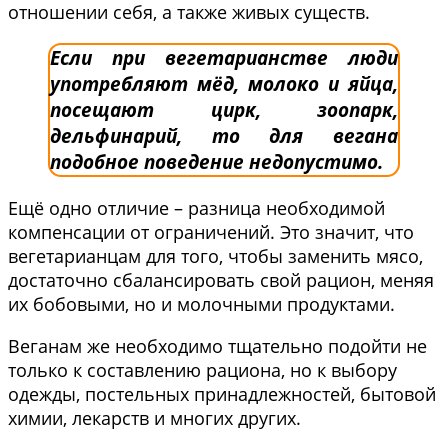
отношении себя, а также живых существ.
Если при вегетарианстве люди
употребляют мёд, молоко и яйца,
посещают цирк, зоопарк,
дельфинарий, то для вегана
подобное поведение недопустимо.
Ещё одно отличие – разница необходимой
компенсации от ограничений. Это значит, что
вегетарианцам для того, чтобы заменить мясо,
достаточно сбалансировать свой рацион, меняя
их бобовыми, но и молочными продуктами.
Веганам же необходимо тщательно подойти не
только к составлению рациона, но к выбору
одежды, постельных принадлежностей, бытовой
химии, лекарств и многих других.