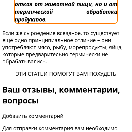
отказ от животной пищи, но и от
термической обработки
продуктов.
Если же сыроедение всеядное, то существует
ещё одно принципиальное отличие – они
употребляют мясо, рыбу, морепродукты, яйца,
которые предварительно термически не
обрабатывались.
ЭТИ СТАТЬИ ПОМОГУТ ВАМ ПОХУДЕТЬ
Ваш отзывы, комментарии,
вопросы
Добавить комментарий
Для отправки комментария вам необходимо