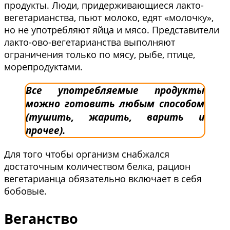
продукты. Люди, придерживающиеся лакто-
вегетарианства, пьют молоко, едят «молочку»,
но не употребляют яйца и мясо. Представители
лакто-ово-вегетарианства выполняют
ограничения только по мясу, рыбе, птице,
морепродуктами.
Все употребляемые продукты
можно готовить любым способом
(тушить, жарить, варить и
прочее).
Для того чтобы организм снабжался
достаточным количеством белка, рацион
вегетарианца обязательно включает в себя
бобовые.
Веганство