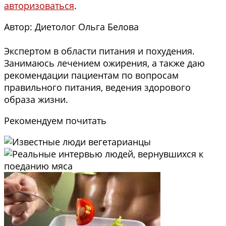
авторизоваться
.
Автор: Диетолог Ольга Белова
Экспертом в области питания и похудения.
Занимаюсь лечением ожирения, а также даю
рекомендации пациентам по вопросам
правильного питания, ведения здорового
образа жизни.
Рекомендуем почитать