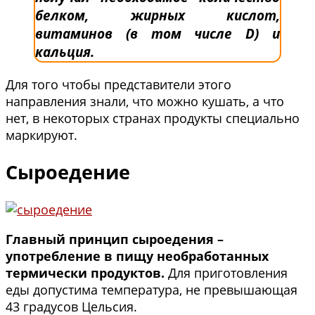
белком, жирных кислот,
витаминов (в том числе D) и
кальция.
Для того чтобы представители этого
направления знали, что можно кушать, а что
нет, в некоторых странах продукты специально
маркируют.
Сыроедение
Главный принцип сыроедения –
употребление в пищу необработанных
термически продуктов.
Для приготовления
еды допустима температура, не превышающая
43 градусов Цельсия.