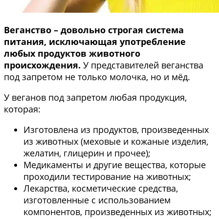
Веганство – довольно строгая система
питания, исключающая употребление
любых продуктов животного
происхождения.
У представителей веганства
под запретом не только молочка, но и мёд.
У веганов под запретом любая продукция,
которая:
Изготовлена из продуктов, произведенных
из животных (меховые и кожаные изделия,
желатин, глицерин и прочее);
Медикаменты и другие вещества, которые
проходили тестирование на животных;
Лекарства, косметические средства,
изготовленные с использованием
компонентов, произведенных из животных;