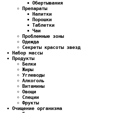
Обертывания
Препараты
Напитки
Порошки
Таблетки
Чаи
Проблемные зоны
Одежда
Секреты красоты звезд
Набор массы
Продукты
Белки
Жиры
Углеводы
Алкоголь
Витамины
Овощи
Специи
Фрукты
Очищение организма