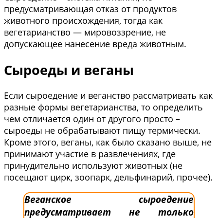
предусматривающая отказ от продуктов
животного происхождения, тогда как
вегетарианство — мировоззрение, не
допускающее нанесение вреда животным.
Сыроеды и веганы
Если сыроедение и веганство рассматривать как
разные формы вегетарианства, то определить
чем отличается один от другого просто –
сыроеды не обрабатывают пищу термически.
Кроме этого, веганы, как было сказано выше, не
принимают участие в развлечениях, где
принудительно используют животных (не
посещают цирк, зоопарк, дельфинарий, прочее).
Веганское сыроедение
предусматривает не только