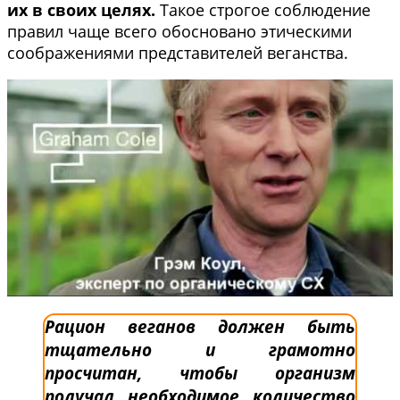
их в своих целях.
Такое строгое соблюдение
правил чаще всего обосновано этическими
соображениями представителей веганства.
Рацион веганов должен быть
тщательно и грамотно
просчитан, чтобы организм
получал необходимое количество