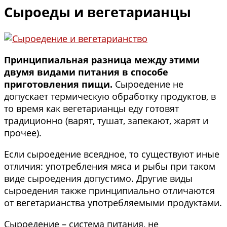
Сыроеды и вегетарианцы
Принципиальная разница между этими
двумя видами питания в способе
приготовления пищи.
Сыроедение не
допускает термическую обработку продуктов, в
то время как вегетарианцы еду готовят
традиционно (варят, тушат, запекают, жарят и
прочее).
Если сыроедение всеядное, то существуют иные
отличия: употребления мяса и рыбы при таком
виде сыроедения допустимо. Другие виды
сыроедения также принципиально отличаются
от вегетарианства употребляемыми продуктами.
Сыроедение – система питания, не