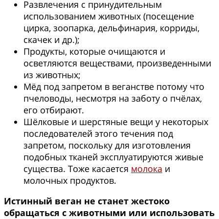
Развлечения с принудительным
использованием животных (посещение
цирка, зоопарка, дельфинария, корриды,
скачек и др.);
Продукты, которые очищаются и
осветляются веществами, произведенными
из животных;
Мёд под запретом в веганстве потому что
пчеловоды, несмотря на заботу о пчёлах,
его отбирают.
Шёлковые и шерстяные вещи у некоторых
последователей этого течения под
запретом, поскольку для изготовления
подобных тканей эксплуатируются живые
существа. Тоже касается
молока
и
молочных продуктов.
Истинный веган не станет жестоко
обращаться с животными или использовать