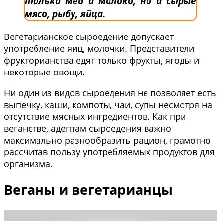
только мёд и молоко, но и сырые
мясо, рыбу, яйца.
Вегетарианское сыроедение допускает
употребление яиц, молочки. Представители
фрукторианства едят только фрукты, ягоды и
некоторые овощи.
Ни один из видов сыроедения не позволяет есть
выпечку, каши, компоты, чаи, супы несмотря на
отсутствие мясных ингредиентов. Как при
веганстве, адептам сыроедения важно
максимально разнообразить рацион, грамотно
рассчитав пользу употребляемых продуктов для
организма.
Веганы и вегетарианцы