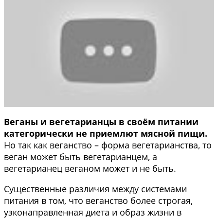
Веганы и вегетарианцы в своём питании
категорически не приемлют мясной пищи.
Но так как веганство – форма вегетарианства, то
веган может быть вегетарианцем, а
вегетарианец веганом может и не быть.
Существенные различия между системами
питания в том, что веганство более строгая,
узконаправленная диета и образ жизни в