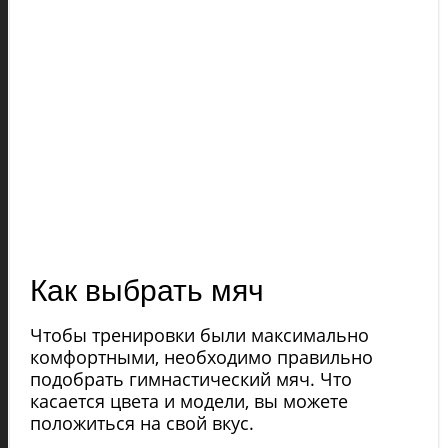
Как выбрать мяч
Чтобы тренировки были максимально
комфортными, необходимо правильно
подобрать гимнастический мяч. Что
касается цвета и модели, вы можете
положиться на свой вкус.