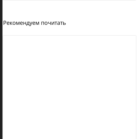
Рекомендуем почитать