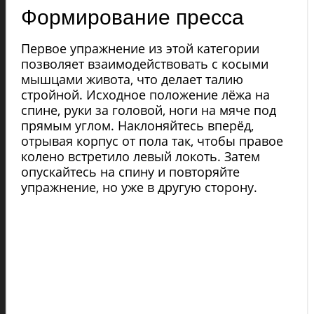
Формирование пресса
Первое упражнение из этой категории
позволяет взаимодействовать с косыми
мышцами живота, что делает талию
стройной. Исходное положение лёжа на
спине, руки за головой, ноги на мяче под
прямым углом. Наклоняйтесь вперёд,
отрывая корпус от пола так, чтобы правое
колено встретило левый локоть. Затем
опускайтесь на спину и повторяйте
упражнение, но уже в другую сторону.