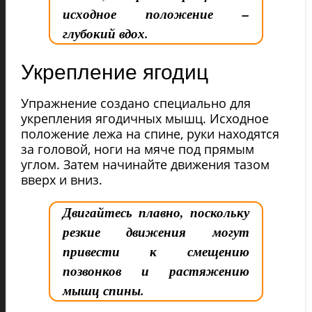
исходное положение –
глубокий вдох.
Укрепление ягодиц
Упражнение создано специально для
укрепления ягодичных мышц. Исходное
положение лежа на спине, руки находятся
за головой, ноги на мяче под прямым
углом. Затем начинайте движения тазом
вверх и вниз.
Двигайтесь плавно, поскольку
резкие движения могут
привести к смещению
позвонков и растяжению
мышц спины.