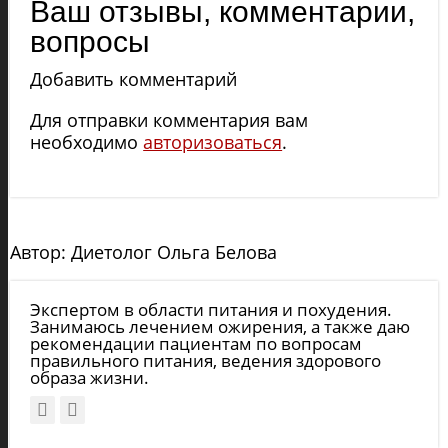
Ваш отзывы, комментарии,
вопросы
Добавить комментарий
Для отправки комментария вам
необходимо
авторизоваться
.
Автор: Диетолог Ольга Белова
Экспертом в области питания и похудения.
Занимаюсь лечением ожирения, а также даю
рекомендации пациентам по вопросам
правильного питания, ведения здорового
образа жизни.