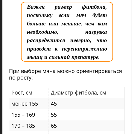
Важен размер фитбола,
поскольку если мяч будет
больше или меньше, чем вам
необходимо, нагрузка
распределится неверно, что
приведет к перенапряжению
мышц и сильной крепатуре.
При выборе мяча можно ориентироваться
по росту:
Рост, см
Диаметр фитбола, см
менее 155
45
155 – 169
55
170 – 185
65