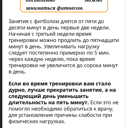
заниматься фитнесом.
Занятия с фитболом длятся от пяти до
десяти минут в день первые две недели.
Начиная с третьей недели время
тренировки можно продлить до пятнадцати
минут в день. Увеличивать нагрузку
следует постепенно примерно по 5 мин.
через каждую неделю, пока время
тренировки не увеличится до сорока минут
в день.
Если во время тренировки вам стало
дурно, лучше прекратить занятие, а на
следующий день уменьшить
длительность на пять минут.
Если это не
помогло необходимо обратиться к врачу,
для установления причины слабости при
физических нагрузках.