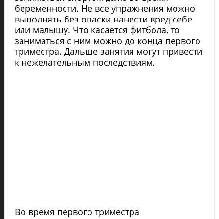
беременности. Не все упражнения можно
выполнять без опаски нанести вред себе
или малышу. Что касается фитбола, то
заниматься с ним можно до конца первого
триместра. Дальше занятия могут привести
к нежелательным последствиям.
Во время первого триместра