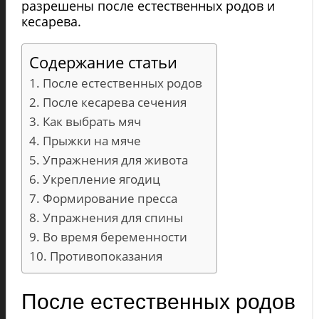
разрешены после естественных родов и
кесарева.
Содержание статьи
После естественных родов
После кесарева сечения
Как выбрать мяч
Прыжки на мяче
Упражнения для живота
Укрепление ягодиц
Формирование пресса
Упражнения для спины
Во время беременности
Противопоказания
После естественных родов