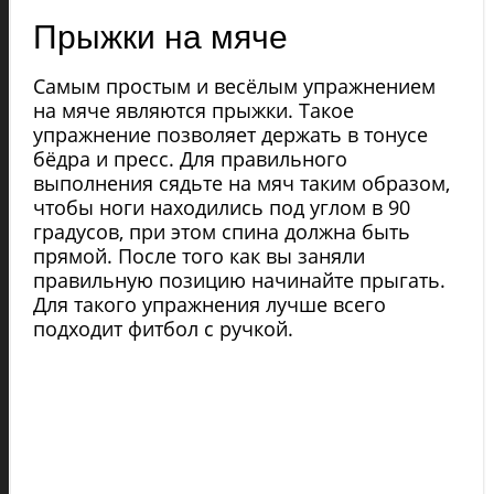
Прыжки на мяче
Самым простым и весёлым упражнением
на мяче являются прыжки. Такое
упражнение позволяет держать в тонусе
бёдра и пресс. Для правильного
выполнения сядьте на мяч таким образом,
чтобы ноги находились под углом в 90
градусов, при этом спина должна быть
прямой. После того как вы заняли
правильную позицию начинайте прыгать.
Для такого упражнения лучше всего
подходит фитбол с ручкой.