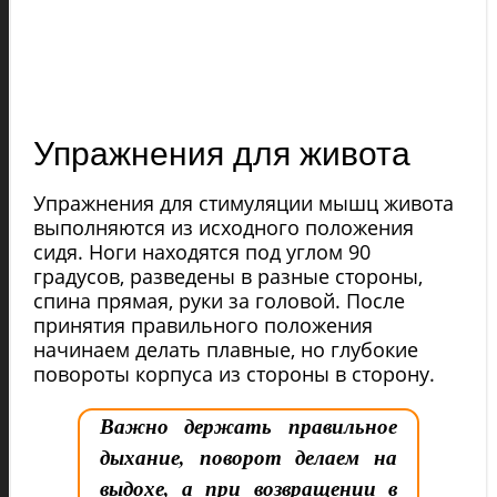
Упражнения для живота
Упражнения для стимуляции мышц живота
выполняются из исходного положения
сидя. Ноги находятся под углом 90
градусов, разведены в разные стороны,
спина прямая, руки за головой. После
принятия правильного положения
начинаем делать плавные, но глубокие
повороты корпуса из стороны в сторону.
Важно держать правильное
дыхание, поворот делаем на
выдохе, а при возвращении в