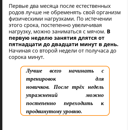
Первые два месяца после естественных
родов лучше не обременять свой организм
физическими нагрузками. По истечении
этого срока, постепенно увеличивая
нагрузку, можно заниматься с мячом.
В
первую неделю занятия длятся от
пятнадцати до двадцати минут в день.
Начиная со второй недели от получаса до
сорока минут.
Лучше всего начинать с
тренировок для
новичков. После трёх недель
упражнений можно
постепенно переходить к
продвинутому уровню.