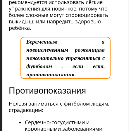
рекомендуется использовать лёгкие
упражнения для новичков, потому что
более сложные могут спровоцировать
выкидыш, или навредить здоровью
ребёнка.
Беременным и
новоиспеченным роженицам
нежелательно упражняться с
футболом , если есть
противопоказания.
Противопоказания
Нельзя заниматься с фитболом людям,
страдающим:
Сердечно-сосудистыми и
коронарными заболеваниями;