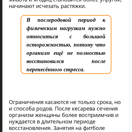
начинают исчезать растяжки.
В послеродовой период к
физическим нагрузкам нужно
относиться с большой
осторожностью, потому что
организм ещё не полностью
восстановился после
перенесённого стресса.
Ограничения касаются не только срока, но
и способа родов. После кесарева сечения
организм женщины более восприимчив и
нуждается в длительном периоде
восстановления. Занятия на фитболе