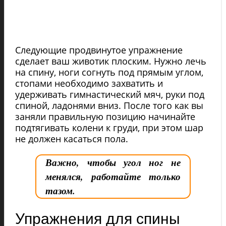
Следующие продвинутое упражнение
сделает ваш животик плоским. Нужно лечь
на спину, ноги согнуть под прямым углом,
стопами необходимо захватить и
удерживать гимнастический мяч, руки под
спиной, ладонями вниз. После того как вы
заняли правильную позицию начинайте
подтягивать колени к груди, при этом шар
не должен касаться пола.
Важно, чтобы угол ног не
менялся, работайте только
тазом.
Упражнения для спины