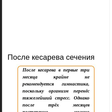
После кесарева сечения
После кесарева в первые три
месяца крайне не
рекомендуется гимнастика,
поскольку организм перенёс
тяжелейший стресс. Однако
после трёх месяцев
постепенно можно