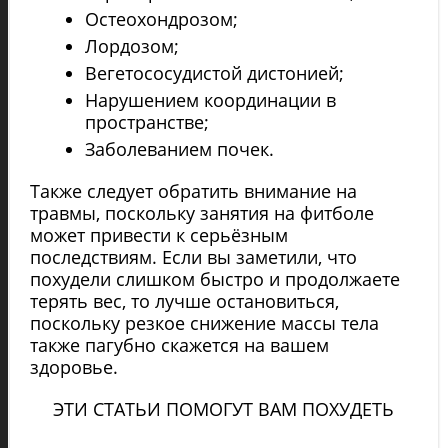
Остеохондрозом;
Лордозом;
Вегетососудистой дистонией;
Нарушением координации в
пространстве;
Заболеванием почек.
Также следует обратить внимание на
травмы, поскольку занятия на фитболе
может привести к серьёзным
последствиям. Если вы заметили, что
похудели слишком быстро и продолжаете
терять вес, то лучше остановиться,
поскольку резкое снижение массы тела
также пагубно скажется на вашем
здоровье.
ЭТИ СТАТЬИ ПОМОГУТ ВАМ ПОХУДЕТЬ