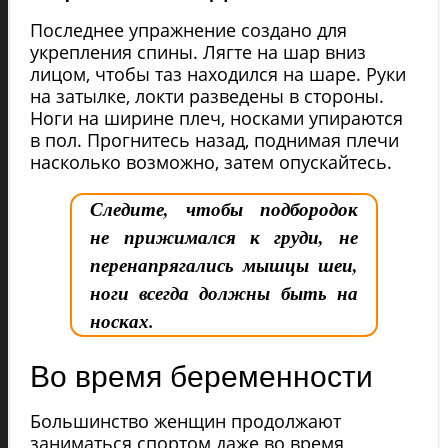
Последнее упражнение создано для
укрепления спины. Лягте на шар вниз
лицом, чтобы таз находился на шаре. Руки
на затылке, локти разведены в стороны.
Ноги на ширине плеч, носками упираются
в пол. Прогнитесь назад, поднимая плечи
насколько возможно, затем опускайтесь.
Следите, чтобы подбородок
не прижимался к груди, не
перенапрягались мышцы шеи,
ноги всегда должны быть на
носках.
Во время беременности
Большинство женщин продолжают
заниматься спортом даже во время